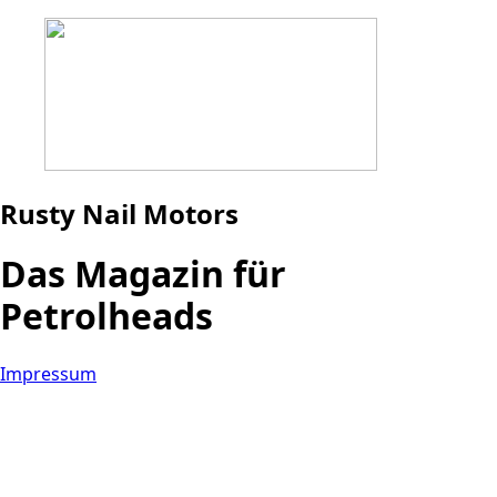
Rusty Nail Motors
Das Magazin für
Petrolheads
Impressum